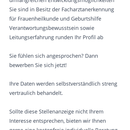
umfangreichen Entwicklungsmöglichkeiten
Sie sind in Besitz der Facharztanerkennung
für Frauenheilkunde und Geburtshilfe
Verantwortungsbewusstsein sowie
Leitungserfahrung runden Ihr Profil ab
Sie fühlen sich angesprochen? Dann
bewerben Sie sich jetzt!
Ihre Daten werden selbstverständlich streng
vertraulich behandelt.
Sollte diese Stellenanzeige nicht Ihrem
Interesse entsprechen, bieten wir Ihnen