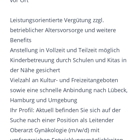
vor Ort
Leistungsorientierte Vergütung zzgl.
betrieblicher Altersvorsorge und weitere
Benefits
Anstellung in Vollzeit und Teilzeit möglich
Kinderbetreuung durch Schulen und Kitas in
der Nähe gesichert
Vielzahl an Kultur- und Freizeitangeboten
sowie eine schnelle Anbindung nach Lübeck,
Hamburg und Umgebung
Ihr Profil: Aktuell befinden Sie sich auf der
Suche nach einer Position als Leitender
Oberarzt Gynäkologie (m/w/d) mit