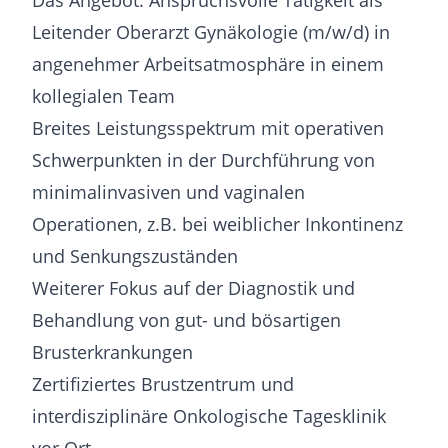
Das Angebot: Anspruchsvolle Tätigkeit als
Leitender Oberarzt Gynäkologie (m/w/d) in
angenehmer Arbeitsatmosphäre in einem
kollegialen Team
Breites Leistungsspektrum mit operativen
Schwerpunkten in der Durchführung von
minimalinvasiven und vaginalen
Operationen, z.B. bei weiblicher Inkontinenz
und Senkungszuständen
Weiterer Fokus auf der Diagnostik und
Behandlung von gut- und bösartigen
Brusterkrankungen
Zertifiziertes Brustzentrum und
interdisziplinäre Onkologische Tagesklinik