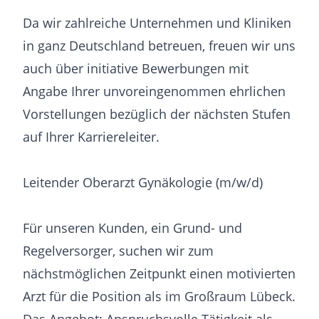
Da wir zahlreiche Unternehmen und Kliniken
in ganz Deutschland betreuen, freuen wir uns
auch über initiative Bewerbungen mit
Angabe Ihrer unvoreingenommen ehrlichen
Vorstellungen bezüglich der nächsten Stufen
auf Ihrer Karriereleiter.
Leitender Oberarzt Gynäkologie (m/w/d)
Für unseren Kunden, ein Grund- und
Regelversorger, suchen wir zum
nächstmöglichen Zeitpunkt einen motivierten
Arzt für die Position als im Großraum Lübeck.