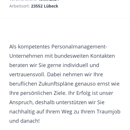
Arbeitsort:
23552 Lübeck
Als kompetentes Personalmanagement-
Unternehmen mit bundesweiten Kontakten
beraten wir Sie gerne individuell und
vertrauensvoll. Dabei nehmen wir Ihre
beruflichen Zukunftspläne genauso ernst wie
Ihre persönlichen Ziele. Ihr Erfolg ist unser
Anspruch, deshalb unterstützen wir Sie
nachhaltig auf Ihrem Weg zu Ihrem Traumjob
und danach!