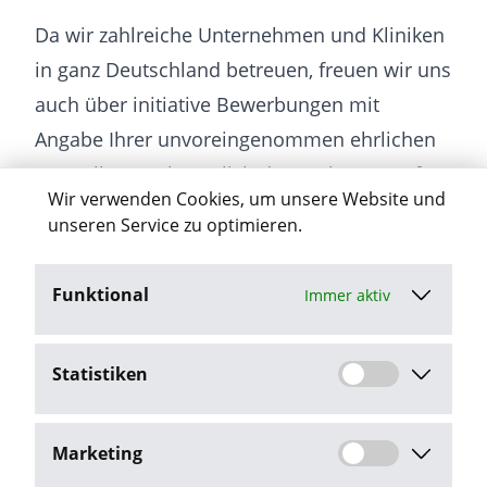
Da wir zahlreiche Unternehmen und Kliniken
in ganz Deutschland betreuen, freuen wir uns
auch über initiative Bewerbungen mit
Angabe Ihrer unvoreingenommen ehrlichen
Vorstellungen bezüglich der nächsten Stufen
Wir verwenden Cookies, um unsere Website und
auf Ihrer Karriereleiter.
unseren Service zu optimieren.
Funktional
Immer aktiv
Jetzt bewerben
Statistiken
Stellenangebot melden
Marketing