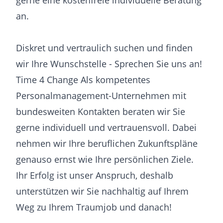
gerne eine kostenfreie individuelle Beratung
an.
Diskret und vertraulich suchen und finden
wir Ihre Wunschstelle - Sprechen Sie uns an!
Time 4 Change Als kompetentes
Personalmanagement-Unternehmen mit
bundesweiten Kontakten beraten wir Sie
gerne individuell und vertrauensvoll. Dabei
nehmen wir Ihre beruflichen Zukunftspläne
genauso ernst wie Ihre persönlichen Ziele.
Ihr Erfolg ist unser Anspruch, deshalb
unterstützen wir Sie nachhaltig auf Ihrem
Weg zu Ihrem Traumjob und danach!