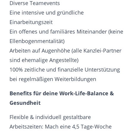
Diverse Teamevents
Eine intensive und gründliche
Einarbeitungszeit
Ein offenes und familiäres Miteinander (keine
Ellenbogenmentalität)
Arbeiten auf Augenhöhe (alle Kanzlei-Partner
sind ehemalige Angestellte)
100% zeitliche und finanzielle Unterstützung
bei regelmäßigen Weiterbildungen
Benefits für deine Work-Life-Balance &
Gesundheit
Flexible & individuell gestaltbare
Arbeitszeiten: Mach eine 4,5 Tage-Woche