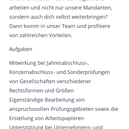
arbeiten und nicht nur unsere Mandanten,
sondern auch dich selbst weiterbringen?
Dann komm in unser Team und profitiere
von zahlreichen Vorteilen.
Aufgaben
Mitwirkung bei Jahresabschluss-,
Konzernabschluss- und Sonderprüfungen
von Gesellschaften verschiedener
Rechtsformen und Größen
Eigenständige Bearbeitung von
anspruchsvollen Prüfungsgebieten sowie die
Erstellung von Arbeitspapieren
Unterstützung bei Unternehmens- und