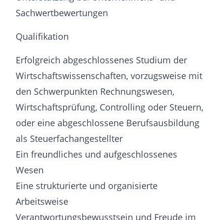
Sachwertbewertungen
Qualifikation
Erfolgreich abgeschlossenes Studium der
Wirtschaftswissenschaften, vorzugsweise mit
den Schwerpunkten Rechnungswesen,
Wirtschaftsprüfung, Controlling oder Steuern,
oder eine abgeschlossene Berufsausbildung
als Steuerfachangestellter
Ein freundliches und aufgeschlossenes
Wesen
Eine strukturierte und organisierte
Arbeitsweise
Verantwortungsbewusstsein und Freude im