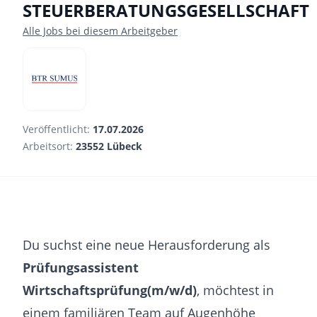
STEUERBERATUNGSGESELLSCHAFT
Alle Jobs bei diesem Arbeitgeber
Veröffentlicht:
17.07.2026
Arbeitsort:
23552 Lübeck
Du suchst eine neue Herausforderung als
Prüfungsassistent
Wirtschaftsprüfung
(m/w/d)
, möchtest in
einem familiären Team auf Augenhöhe