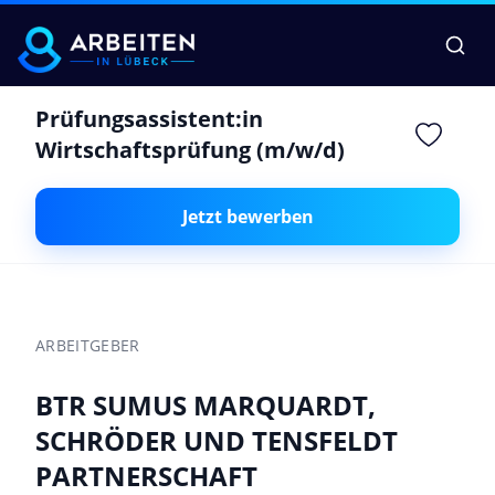
Prüfungsassistent:in
Wirtschaftsprüfung (m/w/d)
Jetzt bewerben
ARBEITGEBER
BTR SUMUS MARQUARDT,
SCHRÖDER UND TENSFELDT
PARTNERSCHAFT