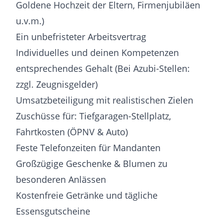
Goldene Hochzeit der Eltern, Firmenjubiläen
u.v.m.)
Ein unbefristeter Arbeitsvertrag
Individuelles und deinen Kompetenzen
entsprechendes Gehalt (Bei Azubi-Stellen:
zzgl. Zeugnisgelder)
Umsatzbeteiligung mit realistischen Zielen
Zuschüsse für: Tiefgaragen-Stellplatz,
Fahrtkosten (ÖPNV & Auto)
Feste Telefonzeiten für Mandanten
Großzügige Geschenke & Blumen zu
besonderen Anlässen
Kostenfreie Getränke und tägliche
Essensgutscheine