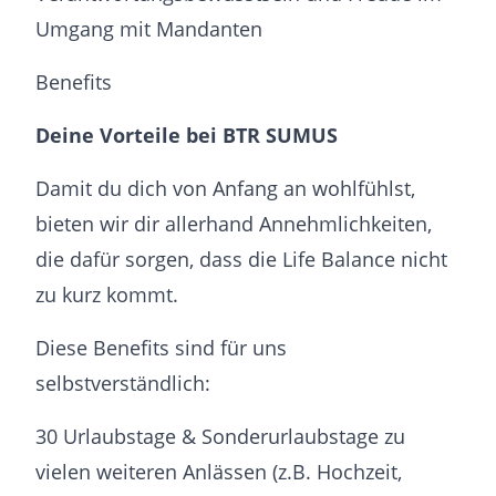
Umgang mit Mandanten
Benefits
Deine Vorteile bei BTR SUMUS
Damit du dich von Anfang an wohlfühlst,
bieten wir dir allerhand Annehmlichkeiten,
die dafür sorgen, dass die Life Balance nicht
zu kurz kommt.
Diese Benefits sind für uns
selbstverständlich:
30 Urlaubstage & Sonderurlaubstage zu
vielen weiteren Anlässen (z.B. Hochzeit,