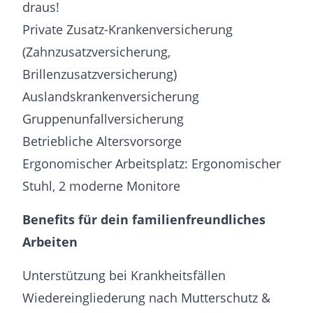
draus!
Private Zusatz-Krankenversicherung
(Zahnzusatzversicherung,
Brillenzusatzversicherung)
Auslandskrankenversicherung
Gruppenunfallversicherung
Betriebliche Altersvorsorge
Ergonomischer Arbeitsplatz: Ergonomischer
Stuhl, 2 moderne Monitore
Benefits für dein familienfreundliches
Arbeiten
Unterstützung bei Krankheitsfällen
Wiedereingliederung nach Mutterschutz &