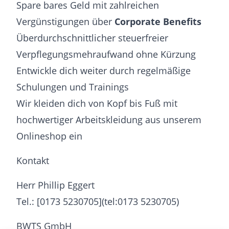
Spare bares Geld mit zahlreichen
Vergünstigungen über
Corporate Benefits
Überdurchschnittlicher steuerfreier
Verpflegungsmehraufwand ohne Kürzung
Entwickle dich weiter durch regelmäßige
Schulungen und Trainings
Wir kleiden dich von Kopf bis Fuß mit
hochwertiger Arbeitskleidung aus unserem
Onlineshop ein
Kontakt
Herr Phillip Eggert
Tel.: [0173 5230705](tel:0173 5230705)
BWTS GmbH