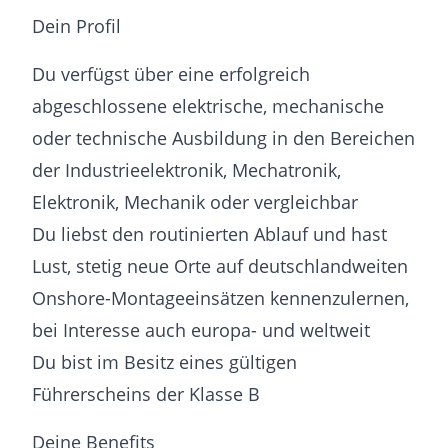
Dein Profil
Du verfügst über eine erfolgreich
abgeschlossene elektrische, mechanische
oder technische Ausbildung in den Bereichen
der Industrieelektronik, Mechatronik,
Elektronik, Mechanik oder vergleichbar
Du liebst den routinierten Ablauf und hast
Lust, stetig neue Orte auf deutschlandweiten
Onshore-Montageeinsätzen kennenzulernen,
bei Interesse auch europa- und weltweit
Du bist im Besitz eines gültigen
Führerscheins der Klasse B
Deine Benefits