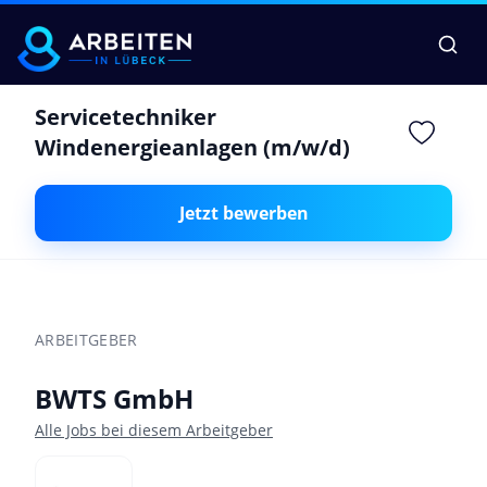
Servicetechniker
Windenergieanlagen (m/w/d)
Jetzt bewerben
ARBEITGEBER
BWTS GmbH
Alle Jobs bei diesem Arbeitgeber