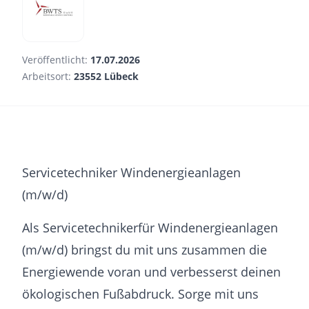
Veröffentlicht:
17.07.2026
Arbeitsort:
23552 Lübeck
Servicetechniker Windenergieanlagen
(m/w/d)
Als Servicetechnikerfür Windenergieanlagen
(m/w/d) bringst du mit uns zusammen die
Energiewende voran und verbesserst deinen
ökologischen Fußabdruck. Sorge mit uns