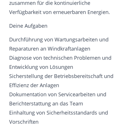
zusammen für die kontinuierliche
Verfügbarkeit von erneuerbaren Energien.
Deine Aufgaben
Durchführung von Wartungsarbeiten und
Reparaturen an Windkraftanlagen
Diagnose von technischen Problemen und
Entwicklung von Lösungen
Sicherstellung der Betriebsbereitschaft und
Effizienz der Anlagen
Dokumentation von Servicearbeiten und
Berichterstattung an das Team
Einhaltung von Sicherheitsstandards und
Vorschriften