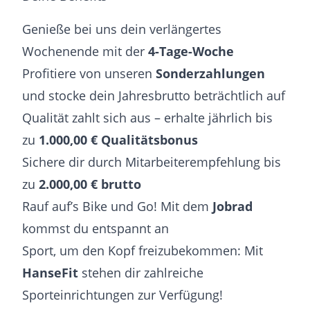
Genieße bei uns dein verlängertes
Wochenende mit der
4-Tage-Woche
Profitiere von unseren
Sonderzahlungen
und stocke dein Jahresbrutto beträchtlich auf
Qualität zahlt sich aus – erhalte jährlich bis
zu
1.000,00 € Qualitätsbonus
Sichere dir durch Mitarbeiterempfehlung bis
zu
2.000,00 € brutto
Rauf auf’s Bike und Go! Mit dem
Jobrad
kommst du entspannt an
Sport, um den Kopf freizubekommen: Mit
HanseFit
stehen dir zahlreiche
Sporteinrichtungen zur Verfügung!