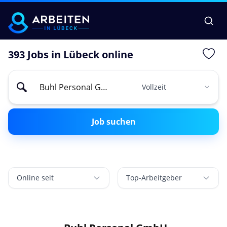
393 Jobs in Lübeck online
Job suchen
Online seit
Top-Arbeitgeber