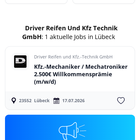
Driver Reifen Und Kfz Technik
GmbH
: 1 aktuelle Jobs in Lübeck
Driver Reifen und Kfz.-Technik GmbH
Kfz.-Mechaniker / Mechatroniker
2.500€ Willkommensprämie
(m/w/d)
23552
Lübeck
17.07.2026