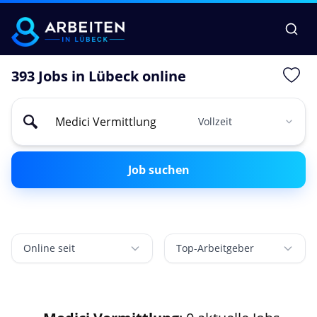
393 Jobs in Lübeck online
Job suchen
Online seit
Top-Arbeitgeber