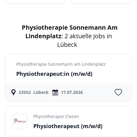
Physiotherapie Sonnemann Am
Lindenplatz
: 2 aktuelle Jobs in
Lübeck
Physiotherapie Sonnemann am Lindenplatz
Physiotherapeut:in
(m/w/d)
23552
Lübeck
17.07.2026
Physiotherapie Clasen
Physiotherapeut
(m/w/d)