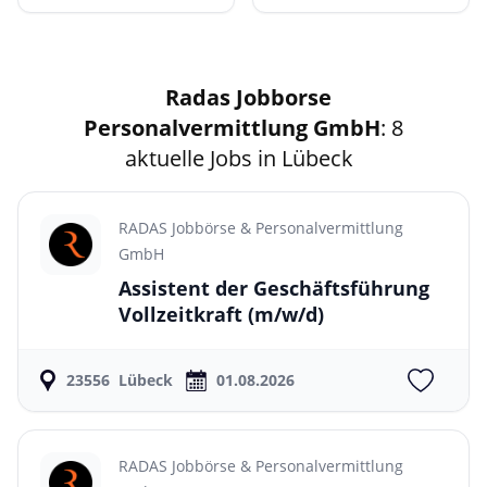
Radas Jobborse
Personalvermittlung GmbH
: 8
aktuelle Jobs in Lübeck
RADAS Jobbörse & Personalvermittlung
GmbH
Assistent der Geschäftsführung
Vollzeitkraft
(m/w/d)
23556
Lübeck
01.08.2026
RADAS Jobbörse & Personalvermittlung