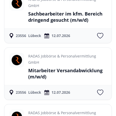
GmbH
Sachbearbeiter im kfm. Bereich
dringend gesucht
(m/w/d)
23556
Lübeck
12.07.2026
RADAS Jobbörse & Personalvermittlung
GmbH
Mitarbeiter Versandabwicklung
(m/w/d)
23556
Lübeck
12.07.2026
RADAS Jobbörse & Personalvermittlung